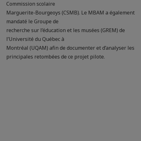
Commission scolaire
Marguerite-Bourgeoys (CSMB). Le MBAM a également
mandaté le Groupe de
recherche sur l’éducation et les musées (GREM) de
l’Université du Québec à
Montréal (UQAM) afin de documenter et d’analyser les
principales retombées de ce projet pilote.