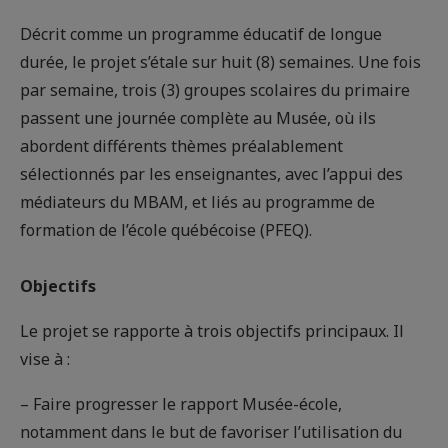
Décrit comme un programme éducatif de longue
durée, le projet s’étale sur huit (8) semaines. Une fois
par semaine, trois (3) groupes scolaires du primaire
passent une journée complète au Musée, où ils
abordent différents thèmes préalablement
sélectionnés par les enseignantes, avec l’appui des
médiateurs du MBAM, et liés au programme de
formation de l’école québécoise (PFEQ).
Objectifs
Le projet se rapporte à trois objectifs principaux. Il
vise à :
– Faire progresser le rapport Musée-école,
notamment dans le but de favoriser l’utilisation du