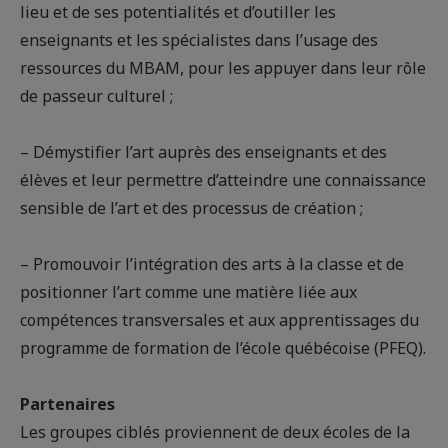
lieu et de ses potentialités et d’outiller les
enseignants et les spécialistes dans l’usage des
ressources du MBAM, pour les appuyer dans leur rôle
de passeur culturel ;
– Démystifier l’art auprès des enseignants et des
élèves et leur permettre d’atteindre une connaissance
sensible de l’art et des processus de création ;
– Promouvoir l’intégration des arts à la classe et de
positionner l’art comme une matière liée aux
compétences transversales et aux apprentissages du
programme de formation de l’école québécoise (PFEQ).
Partenaires
Les groupes ciblés proviennent de deux écoles de la