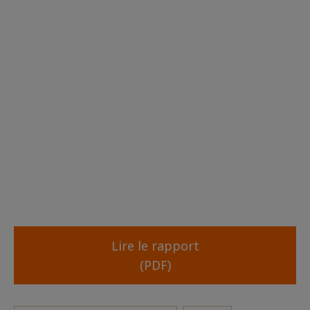
Lire le rapport
(PDF)