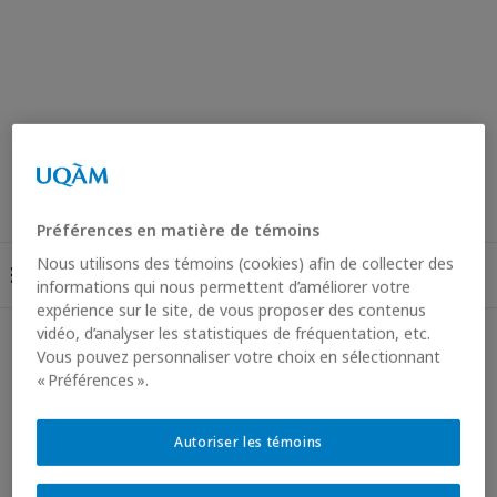
Préférences en matière de témoins
Nous utilisons des témoins (cookies) afin de collecter des
informations qui nous permettent d’améliorer votre
expérience sur le site, de vous proposer des contenus
vidéo, d’analyser les statistiques de fréquentation, etc.
Vous pouvez personnaliser votre choix en sélectionnant
« Préférences ».
Autoriser les témoins