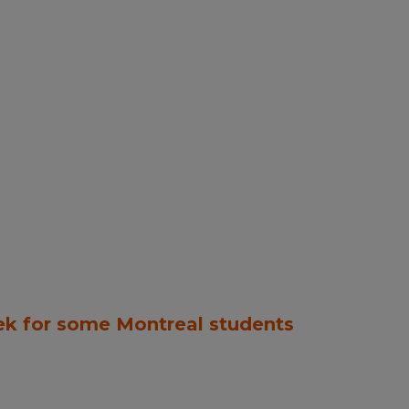
k for some Montreal students