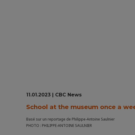
11.01.2023 | CBC News
School at the museum once a wee
Basé sur un reportage de Philippe-Antoine Saulnier
PHOTO : PHILIPPE-ANTOINE SAULNIER