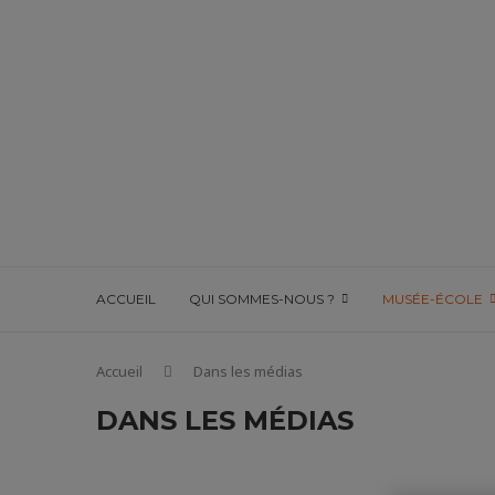
ACCUEIL
QUI SOMMES-NOUS ?
MUSÉE-ÉCOLE
Accueil
Dans les médias
DANS LES MÉDIAS