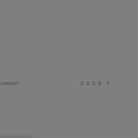
CONTACT