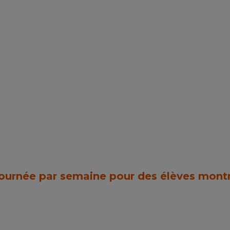
journée par semaine pour des élèves montr