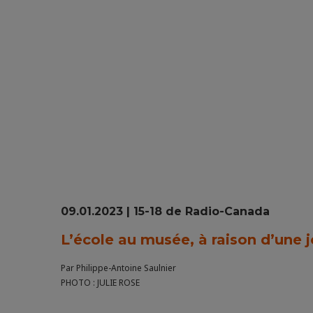
09.01.2023 | 15-18 de Radio-Canada
L’école au musée, à raison d’une 
Par Philippe-Antoine Saulnier
PHOTO : JULIE ROSE