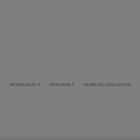
RESSOURCES
DIFFUSION
MUSÉE DE L’ÉDUCATION