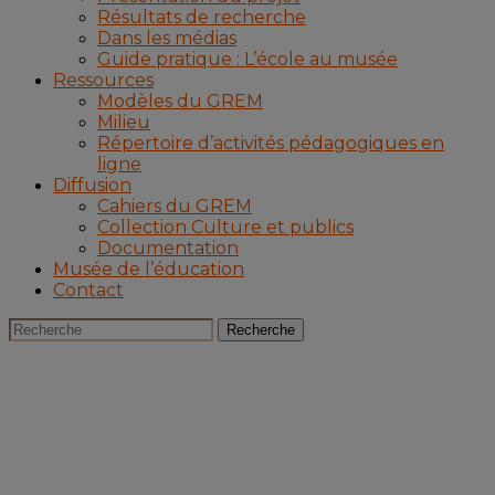
Résultats de recherche
Dans les médias
Guide pratique : L’école au musée
Ressources
Modèles du GREM
Milieu
Répertoire d’activités pédagogiques en
ligne
Diffusion
Cahiers du GREM
Collection Culture et publics
Documentation
Musée de l’éducation
Contact
Recherche