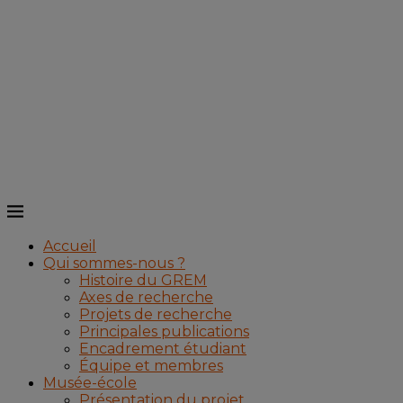
Accueil
Qui sommes-nous ?
Histoire du GREM
Axes de recherche
Projets de recherche
Principales publications
Encadrement étudiant
Équipe et membres
Musée-école
Présentation du projet