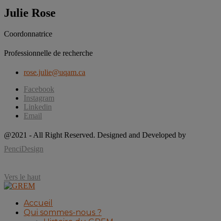
Julie Rose
Coordonnatrice
Professionnelle de recherche
rose.julie@uqam.ca
Facebook
Instagram
Linkedin
Email
@2021 - All Right Reserved. Designed and Developed by
PenciDesign
Vers le haut
Accueil
Qui sommes-nous ?