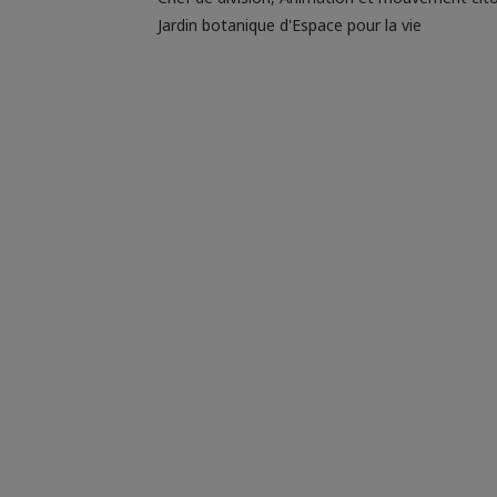
Jardin botanique d'Espace pour la vie