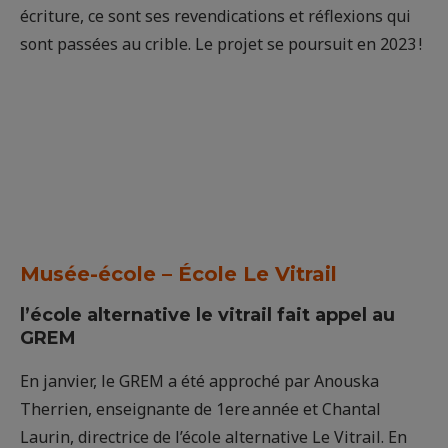
écriture, ce sont ses revendications et réflexions qui
sont passées au crible. Le projet se poursuit en 2023 !
Musée-école – École Le Vitrail
l’école alternative le vitrail fait appel au
GREM
En janvier, le GREM a été approché par Anouska
Therrien, enseignante de 1ere année et Chantal
Laurin, directrice de l’école alternative Le Vitrail. En