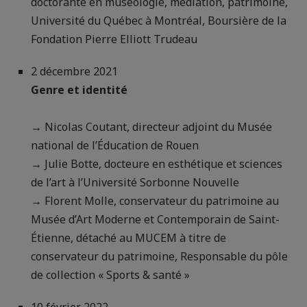
doctorante en muséologie, médiation, patrimoine,
Université du Québec à Montréal, Boursière de la
Fondation Pierre Elliott Trudeau
2 décembre 2021
Genre et identité
→ Nicolas Coutant, directeur adjoint du Musée
national de l’Éducation de Rouen
→ Julie Botte, docteure en esthétique et sciences
de l’art à l’Université Sorbonne Nouvelle
→ Florent Molle, conservateur du patrimoine au
Musée d’Art Moderne et Contemporain de Saint-
Étienne, détaché au MUCEM à titre de
conservateur du patrimoine, Responsable du pôle
de collection « Sports & santé »