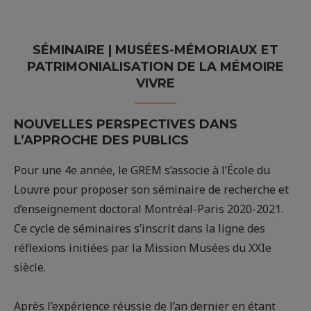
SÉMINAIRE | MUSÉES-MÉMORIAUX ET
PATRIMONIALISATION DE LA MÉMOIRE
VIVRE
NOUVELLES PERSPECTIVES DANS
L’APPROCHE DES PUBLICS
Pour une 4e année, le GREM s’associe à l’École du
Louvre pour proposer son séminaire de recherche et
d’enseignement doctoral Montréal-Paris 2020-2021.
Ce cycle de séminaires s’inscrit dans la ligne des
réflexions initiées par la Mission Musées du XXIe
siècle.
Après l’expérience réussie de l’an dernier en étant