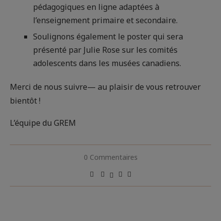
pédagogiques en ligne adaptées à
l’enseignement primaire et secondaire.
Soulignons également le poster qui sera
présenté par Julie Rose sur les comités
adolescents dans les musées canadiens.
Merci de nous suivre— au plaisir de vous retrouver
bientôt !
L’équipe du GREM
0 Commentaires