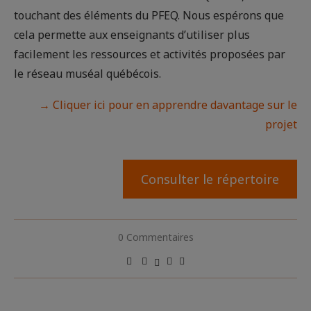
touchant des éléments du PFEQ. Nous espérons que
cela permette aux enseignants d’utiliser plus
facilement les ressources et activités proposées par
le réseau muséal québécois.
→ Cliquer ici pour en apprendre davantage sur le
projet
Consulter le répertoire
0 Commentaires