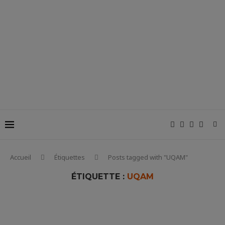
Accueil
Étiquettes
Posts tagged with "UQAM"
ÉTIQUETTE :
UQAM