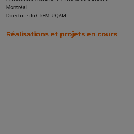
Montréal
Directrice du GREM-UQAM
Réalisations et projets en cours