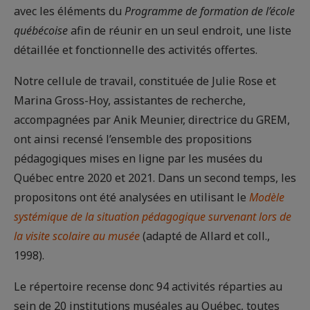
avec les éléments du
Programme de formation de l’école
québécoise
afin de réunir en un seul endroit, une liste
détaillée et fonctionnelle des activités offertes.
Notre cellule de travail, constituée de Julie Rose et
Marina Gross-Hoy, assistantes de recherche,
accompagnées par Anik Meunier, directrice du GREM,
ont ainsi recensé l’ensemble des propositions
pédagogiques mises en ligne par les musées du
Québec entre 2020 et 2021. Dans un second temps, les
propositons ont été analysées en utilisant le
Modèle
systémique de la situation pédagogique survenant lors de
la visite scolaire au musée
(adapté de Allard et coll.,
1998).
Le répertoire recense donc 94 activités réparties au
sein de 20 institutions muséales au Québec, toutes