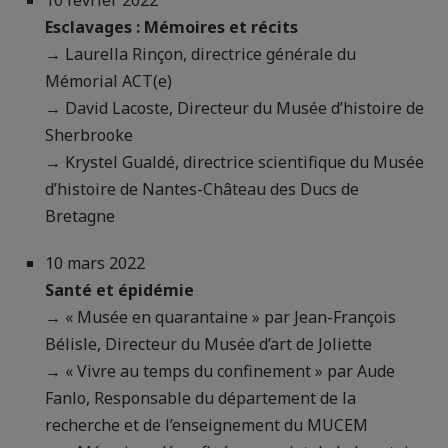
10 février 2022
Esclavages : Mémoires et récits
→ Laurella Rinçon, directrice générale du
Mémorial ACT(e)
→ David Lacoste, Directeur du Musée d’histoire de
Sherbrooke
→ Krystel Gualdé, directrice scientifique du Musée
d’histoire de Nantes-Château des Ducs de
Bretagne
10 mars 2022
Santé et épidémie
→ « Musée en quarantaine » par Jean-François
Bélisle, Directeur du Musée d’art de Joliette
→ « Vivre au temps du confinement » par Aude
Fanlo, Responsable du département de la
recherche et de l’enseignement du MUCEM