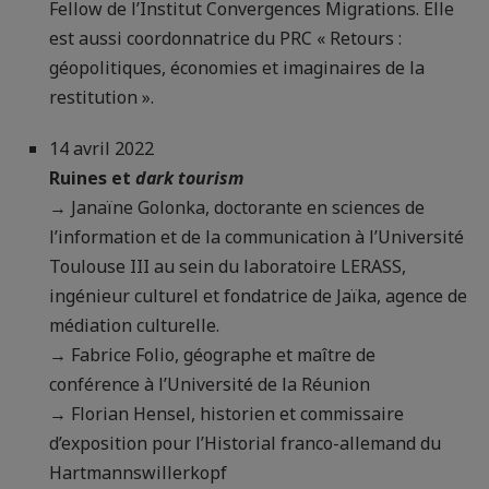
Fellow de l’Institut Convergences Migrations. Elle
est aussi coordonnatrice du PRC « Retours :
géopolitiques, économies et imaginaires de la
restitution ».
14 avril 2022
Ruines et
dark tourism
→ Janaïne Golonka, doctorante en sciences de
l’information et de la communication à l’Université
Toulouse III au sein du laboratoire LERASS,
ingénieur culturel et fondatrice de Jaïka, agence de
médiation culturelle.
→ Fabrice Folio, géographe et maître de
conférence à l’Université de la Réunion
→ Florian Hensel, historien et commissaire
d’exposition pour l’Historial franco-allemand du
Hartmannswillerkopf