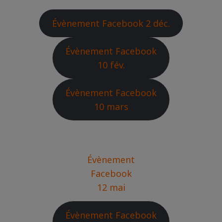
Évènement Facebook 2 déc.
Évènement Facebook
10 fév.
Évènement Facebook
10 mars
Évènement
Facebook
12 mai
Évènement Facebook