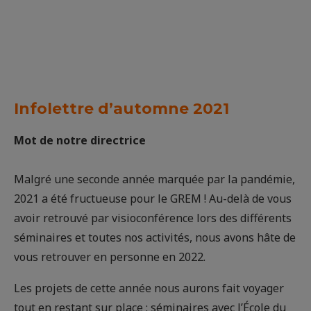
Infolettre d’automne 2021
Mot de notre directrice
Malgré une seconde année marquée par la pandémie,
2021 a été fructueuse pour le GREM ! Au-delà de vous
avoir retrouvé par visioconférence lors des différents
séminaires et toutes nos activités, nous avons hâte de
vous retrouver en personne en 2022.
Les projets de cette année nous aurons fait voyager
tout en restant sur place : séminaires avec l’École du