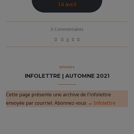
14 avril
0 Commentaires
Infolettre
INFOLETTRE | AUTOMNE 2021
Cette page présente une archive de l’infolettre
envoyée par courriel. Abonnez-vous →
Infolettre