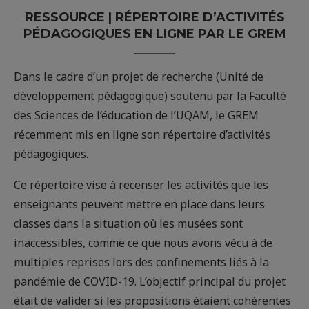
RESSOURCE | RÉPERTOIRE D’ACTIVITÉS
PÉDAGOGIQUES EN LIGNE PAR LE GREM
Dans le cadre d’un projet de recherche (Unité de
développement pédagogique) soutenu par la Faculté
des Sciences de l’éducation de l’UQAM, le GREM
récemment mis en ligne son répertoire d’activités
pédagogiques.
Ce répertoire vise à recenser les activités que les
enseignants peuvent mettre en place dans leurs
classes dans la situation où les musées sont
inaccessibles, comme ce que nous avons vécu à de
multiples reprises lors des confinements liés à la
pandémie de COVID-19. L’objectif principal du projet
était de valider si les propositions étaient cohérentes