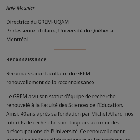
Anik Meunier
Directrice du GREM-UQAM
Professeure titulaire, Université du Québec à
Montréal
Reconnaissance
Reconnaissance facultaire du GREM
renouvellement de la reconnaissance
Le GREM a vu son statut d’équipe de recherche
renouvelé à la Faculté des Sciences de l’Éducation.
Ainsi, 40 ans après sa fondation par Michel Allard, nos
intérêts de recherche sont toujours au cœur des
préoccupations de l’Université. Ce renouvellement
promet de belles collaborations avec les professeurs