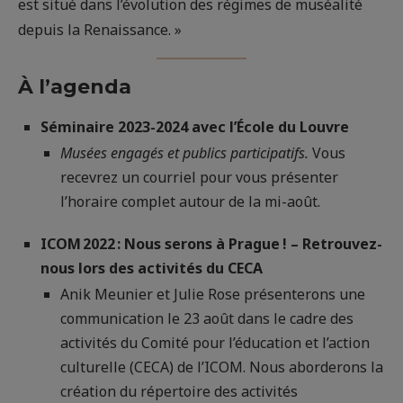
est situé dans l’évolution des régimes de muséalité
depuis la Renaissance. »
À l’agenda
Séminaire 2023-2024 avec l’École du Louvre
Musées engagés et publics participatifs.
Vous
recevrez un courriel pour vous présenter
l’horaire complet autour de la mi-août.
ICOM 2022 : Nous serons à Prague ! – Retrouvez-
nous lors des activités du CECA
Anik Meunier et Julie Rose présenterons une
communication le 23 août dans le cadre des
activités du Comité pour l’éducation et l’action
culturelle (CECA) de l’ICOM. Nous aborderons la
création du répertoire des activités