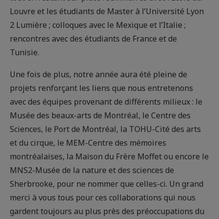
Louvre et les étudiants de Master à l’Université Lyon
2 Lumière ; colloques avec le Mexique et l’Italie ;
rencontres avec des étudiants de France et de
Tunisie.
Une fois de plus, notre année aura été pleine de
projets renforçant les liens que nous entretenons
avec des équipes provenant de différents milieux : le
Musée des beaux-arts de Montréal, le Centre des
Sciences, le Port de Montréal, la TOHU-Cité des arts
et du cirque, le MEM-Centre des mémoires
montréalaises, la Maison du Frère Moffet ou encore le
MNS2-Musée de la nature et des sciences de
Sherbrooke, pour ne nommer que celles-ci. Un grand
merci à vous tous pour ces collaborations qui nous
gardent toujours au plus près des préoccupations du