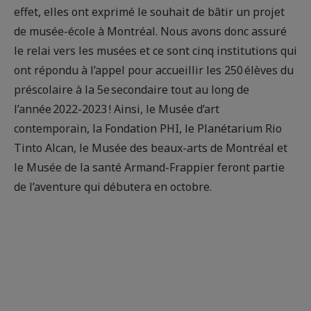
effet, elles ont exprimé le souhait de bâtir un projet
de musée-école à Montréal. Nous avons donc assuré
le relai vers les musées et ce sont cinq institutions qui
ont répondu à l’appel pour accueillir les 250 élèves du
préscolaire à la 5e secondaire tout au long de
l’année 2022-2023 ! Ainsi, le Musée d’art
contemporain, la Fondation PHI, le Planétarium Rio
Tinto Alcan, le Musée des beaux-arts de Montréal et
le Musée de la santé Armand-Frappier feront partie
de l’aventure qui débutera en octobre.