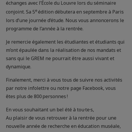
échanges avec l’École du Louvre lors du séminaire
e
conjoint. Sa 5
édition débutera en septembre à Paris
lors d’une journée d’étude. Nous vous annoncerons le
programme de l’année à la rentrée.
Je remercie également les étudiantes et étudiants qui
m’ont épaulée dans la réalisation de nos mandats et
sans qui le GREM ne pourrait être aussi vivant et
dynamique.
Finalement, merci à vous tous de suivre nos activités
par notre infolettre ou notre page Facebook, vous
êtes plus de 800 personnes !
En vous souhaitant un bel été à tou·te·s,
Au plaisir de vous retrouver à la rentrée pour une
nouvelle année de recherche en éducation muséale,