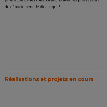
du département de didactique !
Réalisations et projets en cours