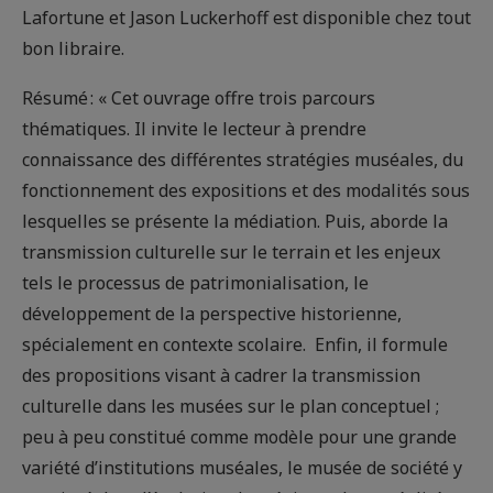
Lafortune et Jason Luckerhoff est disponible chez tout
bon libraire.
Résumé : « Cet ouvrage offre trois parcours
thématiques. Il invite le lecteur à prendre
connaissance des différentes stratégies muséales, du
fonctionnement des expositions et des modalités sous
lesquelles se présente la médiation. Puis, aborde la
transmission culturelle sur le terrain et les enjeux
tels le processus de patrimonialisation, le
développement de la perspective historienne,
spécialement en contexte scolaire. Enfin, il formule
des propositions visant à cadrer la transmission
culturelle dans les musées sur le plan conceptuel ;
peu à peu constitué comme modèle pour une grande
variété d’institutions muséales, le musée de société y