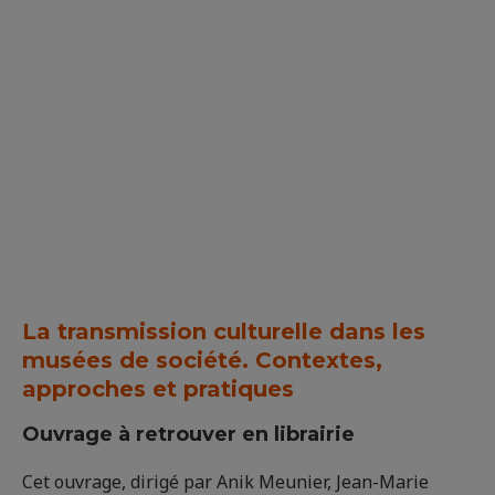
La transmission culturelle dans les
musées de société. Contextes,
approches et pratiques
Ouvrage à retrouver en librairie
Cet ouvrage, dirigé par Anik Meunier, Jean-Marie