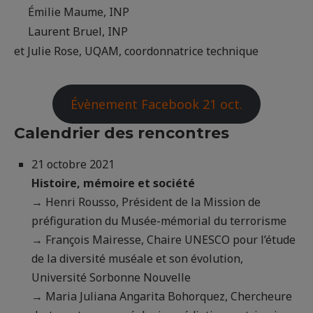
Émilie Maume, INP
Laurent Bruel, INP
et Julie Rose, UQAM, coordonnatrice technique
Évènement Facebook 21 oct.
Calendrier des rencontres
21 octobre 2021
Histoire, mémoire et société
→ Henri Rousso, Président de la Mission de
préfiguration du Musée-mémorial du terrorisme
→ François Mairesse, Chaire UNESCO pour l’étude
de la diversité muséale et son évolution,
Université Sorbonne Nouvelle
→ Maria Juliana Angarita Bohorquez, Chercheure