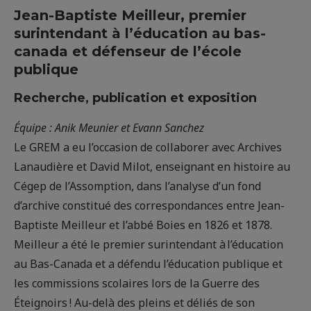
Jean-Baptiste Meilleur, premier
surintendant à l’éducation au bas-
canada et défenseur de l’école
publique
Recherche, publication et exposition
Équipe :
Anik Meunier et Evann Sanchez
Le GREM a eu l’occasion de collaborer avec Archives
Lanaudière et David Milot, enseignant en histoire au
Cégep de l’Assomption, dans l’analyse d’un fond
d’archive constitué des correspondances entre Jean-
Baptiste Meilleur et l’abbé Boies en 1826 et 1878.
Meilleur a été le premier surintendant à l’éducation
au Bas-Canada et a défendu l’éducation publique et
les commissions scolaires lors de la Guerre des
Éteignoirs ! Au-delà des pleins et déliés de son